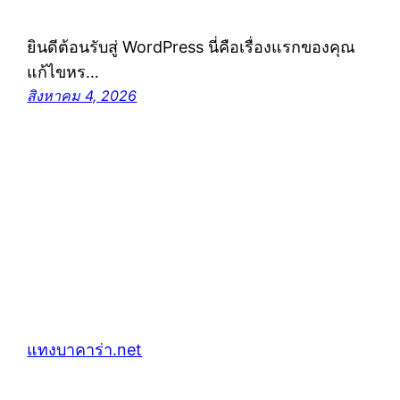
ยินดีต้อนรับสู่ WordPress นี่คือเรื่องแรกของคุณ
แก้ไขหร…
สิงหาคม 4, 2026
แทงบาคาร่า.net